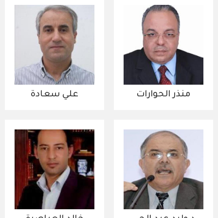
منذر الحوارات
علي سعادة