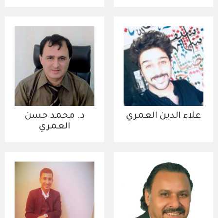
علاء الدين العمري
د. محمد حسن
العمري