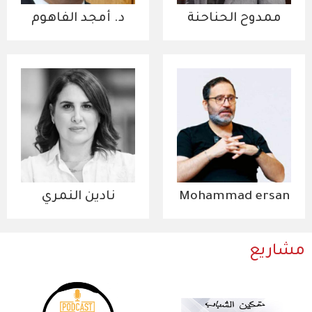
ممدوح الحناحنة
د. أمجد الفاهوم
Mohammad ersan
نادين النمري
مشاريع