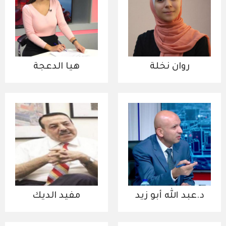
روان نخلة
هيا الدعجة
د.عبد الله أبو زيد
مفيد الديك