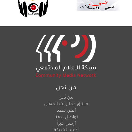
من نحن
من نحن
ميثاق عمان نت المهني
أعلن معنا
تواصل معنا
أرسل خبراً
ادعم الشبكة