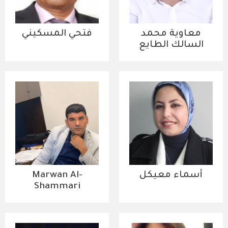
معاوية محمد
فتحي المسكيني
السالك الطايع
أسماء معيكل
Marwan Al-
Shammari