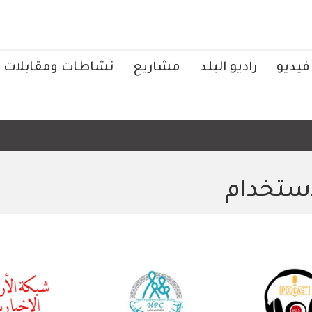
فيديو
راديو البلد
مشاريع
نشاطات ومقابلات
ستخدام