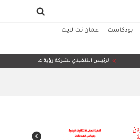
بودكاست
عمان نت لايت
الرئيس التنفيذي لشركة رؤية عمّان للمعالجة وإعا