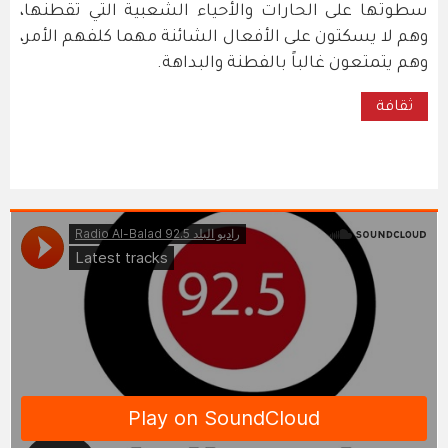
سطوتها على الحارات والأحياء الشعبية التي تقطنها،
وهم لا يسكتون على الأفعال الشائنة مهما كلفهم الأمر،
وهم يتمتعون غالباً بالفطنة والبداهة.
ثقافة