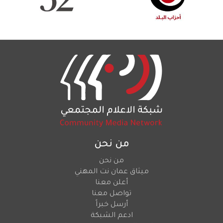
من نحن
من نحن
ميثاق عمان نت المهني
أعلن معنا
تواصل معنا
أرسل خبراً
ادعم الشبكة