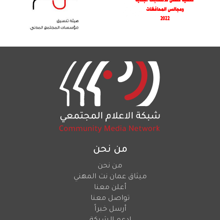
من نحن
من نحن
ميثاق عمان نت المهني
أعلن معنا
تواصل معنا
أرسل خبراً