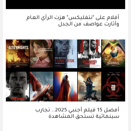
أفلام على "نتفليكس" هزت الرأي العام
وأثارت عواصف من الجدل
أفضل 15 فيلم أجنبي 2025.. تجارب
سينمائية تستحق المشاهدة