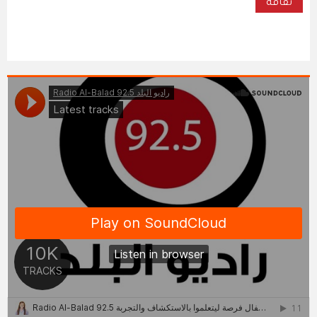
ثقافة