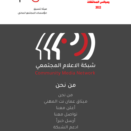
من نحن
من نحن
ميثاق عمان نت المهني
أعلن معنا
تواصل معنا
أرسل خبراً
ادعم الشبكة