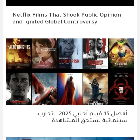
Netflix Films That Shook Public Opinion
and Ignited Global Controversy
أفضل 15 فيلم أجنبي 2025.. تجارب
سينمائية تستحق المشاهدة