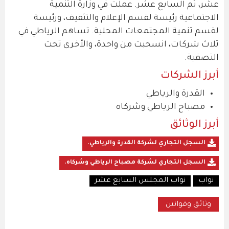
عشر، ثم السابع عشر. عملت في وزارة التنمية
الاجتماعية رئيسة لقسم الإعلام والتثقيف، ورئيسة
لقسم تنمية المجتمعات المحلية. تساهم الرياطي في
ثلاث شركات، انسحبت من واحدة، والأخرى تحت
التصفية.
أبرز الشركات
القدرة والرياطي
مصباح الرياطي وشركاه
أبرز الوثائق
السجل التجاري لشركة القدرة والرياطي.
السجل التجاري لشركة مصباح الرياطي وشركاه.
نواب
نواب المجلس السابع عشر
وثائق وقوانين