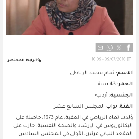
09/07/2016 - 16:09
الرابط المختصر
الاسم
: تمام محمد الرياطي
العمر
: 43 سنة
الجنسية
: أردنية
الفئة
: نواب المجلس السابع عشر
وُلدت تمام الرياطي في العقبة، عام 1973، حاصلة على
البكالوريوس في الإرشاد والصحة النفسية. حازت على
المقعد النيابي مرتين، الأولى في المجلس السادس