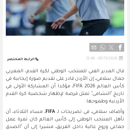
05/13/2026 - 12:46
الرابط المختصر
قال المدير الفني للمنتخب الوطني لكرة القدم، المغربي
جمال سلامي، إن الأردن قادر على تقديم صورة إيجابية في
كأس العالم FIFA 2026، مؤكدا أن المشاركة الأولى في
تاريخ "النشامى" تمثل فرصة لإظهار شخصية كرة القدم
الأردنية وطموحها.
وأضاف سلامي، في تصريحات لـ
FIFA
، مساء الثلاثاء، أن
تأهل المنتخب الوطني إلى كأس العالم كان ثمرة عمل
جماعي وروح عالية داخل الفريق، مشيرا إلى أن "الصدق