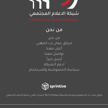
من نحن
من نحن
ميثاق عمان نت المهني
أعلن معنا
تواصل معنا
أرسل خبراً
ادعم الشبكة
سياسة الخصوصية والاستخدام
موقع عمان نت تم تصميمه وبرمجته بواسطة شركة
Sprintive
الشريك التقني
لشبكة الإعلام المجتمعي
Social