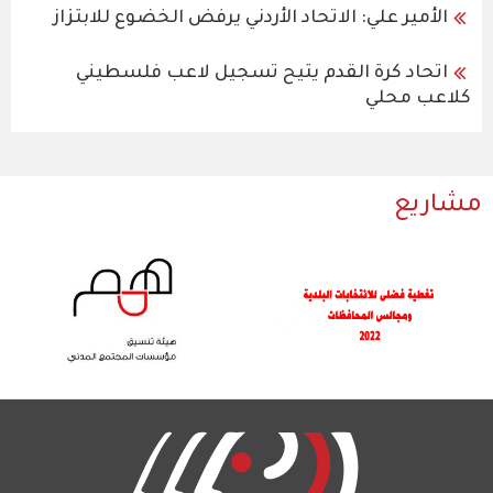
الأمير علي: الاتحاد الأردني يرفض الخضوع للابتزاز
اتحاد كرة القدم يتيح تسجيل لاعب فلسطيني
كلاعب محلي
مشاريع