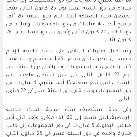
26 ألف متفرج، 5 مباريات في دور المجموعات إلى جانب
مباراة في دور الستة عشر يوم 25 كانون الثاني بينما
يحتضن ستاد المملكة آرينا، الذي تبلغ سعته 26 ألف
متفرج أيضا، 4 مباريات في دور المجموعات ومباراة في
دور الـ16في 22 كانون الثاني وأخرى في دور الثمانية في 28
كانون الثاني.
وتستكمل مباريات الرياض على ستاد جامعة الإمام
محمد بن سعود، الذي يتسع لـ25 ألف متفرج ويستضيف
5 مباريات في دور المجموعات ومباراة في دور الستة عشر
يوم 23 كانون الثاني، في حين يحتضن ملعب نادي
الشباب، الذي تبلغ سعته 13 ألف متفرج، 4 مباريات في
دور المجموعات ومباراة في دور الستة عشر في 22 كانون
الثاني.
وفي جدة، يستضيف ستاد مدينة الملك عبدالله
الرياضية، الذي يتسع إلى 60 ألف متفرج ويُعد ثاني أكبر
ملاعب البطولة، 5 مباريات في دور المجموعات إلى جانب
مباراة واحدة في دور الستة عشر في 25 كانون الثاني