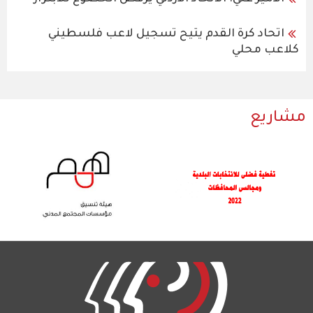
اتحاد كرة القدم يتيح تسجيل لاعب فلسطيني
كلاعب محلي
مشاريع