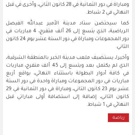
ومباراة في دور الثمانية في 28 كانون الثاني، وأخرى في قبل
النهائي في 2 شباط.
كما سيحتضن ستاد مدينة الأمير عبدالله الفيصل
الرياضية، الذي يتسع إلى 26 ألف متفرج، 4 مباريات في
دور المجموعات ومباراة في دور الستة عشر يوم 24 كانون
الثاني.
وأخيرا، يستضيف ملعب مدينة الخبر بالمنطقة الشرقية،
الذي لم يكتمل بعد ويتسع إلى 45 ألف متفرج، مباريات
في كافة أدوار البطولة باستثناء النهائي، بواقع أربع
مباريات في دور المجموعات ومباراة واحدة في دور الستة
عشر يوم 23 كانون الثاني، ومباراة في دور الثمانية في 29
كانون الثاني، إضافة إلى استضافة أولى مباراتي قبل
النهائي في 1 شباط.
رياضة