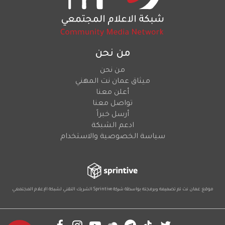
من نحن
من نحن
ميثاق عمان نت المهني
أعلن معنا
تواصل معنا
أرسل خبراً
ادعم الشبكة
سياسة الخصوصية والاستخدام
موقع عمان نت تم تصميمه وبرمجته بواسطة شركة
Sprintive
الشريك التقني
لشبكة الإعلام المجتمعي
Social