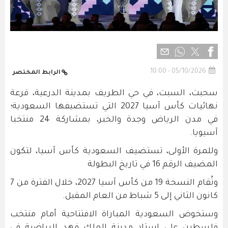
05/10/2026 - 10:00
الرابط المختصر
سحبت، السبت، في حي الطريف بمدينة الدرعية، قرعة
نهائيات كأس آسيا 2027 التي تستضيفها السعودية؛
في مدن الرياض وجدة والخبر، بمشاركة 24 منتخبا
آسيويا.
وللمرة الأولى، تستضيف السعودية كأس آسيا، لتكون
المضيف الرقم 16 في تاريخ البطولة
وتُقام النسخة 19 من كأس آسيا 2027، خلال الفترة من 7
كانون الثاني إلى 5 شباط من العام المقبل.
وستخوض السعودية المباراة الافتتاحية أمام منتخب