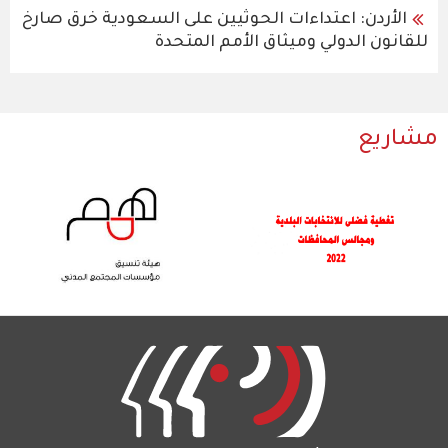
الأردن: اعتداءات الحوثيين على السعودية خرق صارخ
للقانون الدولي وميثاق الأمم المتحدة
مشاريع