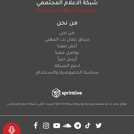
من نحن
من نحن
ميثاق عمان نت المهني
أعلن معنا
تواصل معنا
أرسل خبراً
ادعم الشبكة
سياسة الخصوصية والاستخدام
موقع عمان نت تم تصميمه وبرمجته بواسطة شركة
Sprintive
الشريك التقني
لشبكة الإعلام المجتمعي
Social