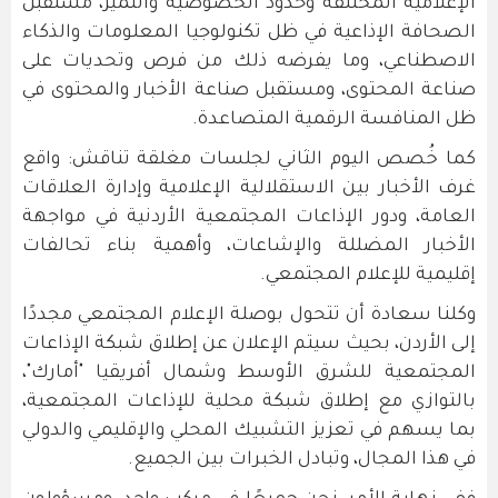
الإعلامية المختلفة وحدود الخصوصية والتميّز، مستقبل
الصحافة الإذاعية في ظل تكنولوجيا المعلومات والذكاء
الاصطناعي، وما يفرضه ذلك من فرص وتحديات على
صناعة المحتوى، ومستقبل صناعة الأخبار والمحتوى في
ظل المنافسة الرقمية المتصاعدة.
كما خُصص اليوم الثاني لجلسات مغلقة تناقش: واقع
غرف الأخبار بين الاستقلالية الإعلامية وإدارة العلاقات
العامة، ودور الإذاعات المجتمعية الأردنية في مواجهة
الأخبار المضللة والإشاعات، وأهمية بناء تحالفات
إقليمية للإعلام المجتمعي.
وكلنا سعادة أن تتحول بوصلة الإعلام المجتمعي مجددًا
إلى الأردن، بحيث سيتم الإعلان عن إطلاق شبكة الإذاعات
المجتمعية للشرق الأوسط وشمال أفريقيا "أمارك"،
بالتوازي مع إطلاق شبكة محلية للإذاعات المجتمعية،
بما يسهم في تعزيز التشبيك المحلي والإقليمي والدولي
في هذا المجال، وتبادل الخبرات بين الجميع.